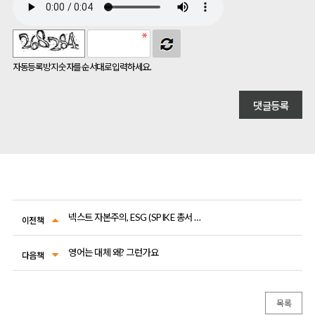
자동등록방지 숫자를 순서대로 입력하세요.
넥스트 자본주의, ESG (SPIKE 총서 03)
이전책
영어는 대체 왜? 그런가요
다음책
목록