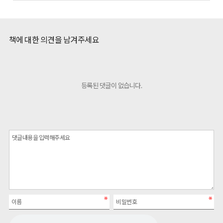
책에 대한 의견을 남겨주세요
등록된 댓글이 없습니다.