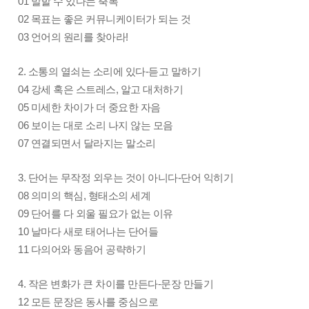
01 말할 수 있다는 축복
02 목표는 좋은 커뮤니케이터가 되는 것
03 언어의 원리를 찾아라!
2. 소통의 열쇠는 소리에 있다-듣고 말하기
04 강세 혹은 스트레스, 알고 대처하기
05 미세한 차이가 더 중요한 자음
06 보이는 대로 소리 나지 않는 모음
07 연결되면서 달라지는 말소리
3. 단어는 무작정 외우는 것이 아니다-단어 익히기
08 의미의 핵심, 형태소의 세계
09 단어를 다 외울 필요가 없는 이유
10 날마다 새로 태어나는 단어들
11 다의어와 동음어 공략하기
4. 작은 변화가 큰 차이를 만든다-문장 만들기
12 모든 문장은 동사를 중심으로