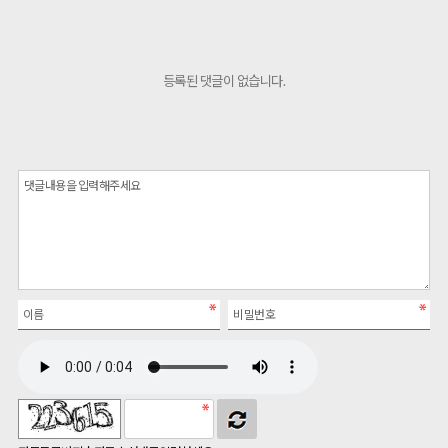
등록된 댓글이 없습니다.