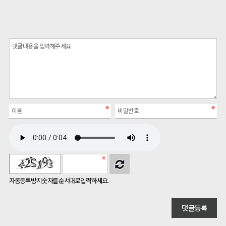
자동등록방지 숫자를 순서대로 입력하세요.