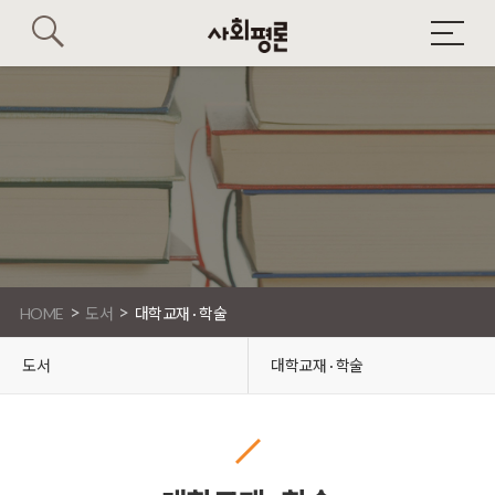
>
>
HOME
도서
대학교재 · 학술
도서
대학교재 · 학술