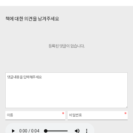
책에 대한 의견을 남겨주세요
등록된 댓글이 없습니다.