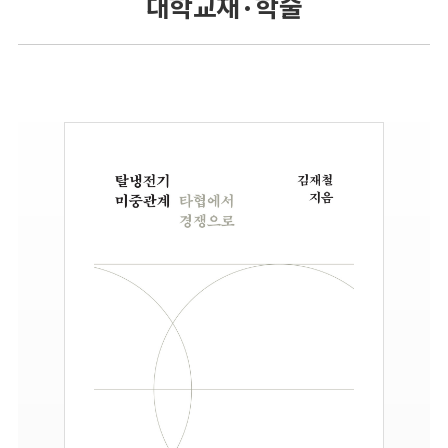
대학교재 · 학술