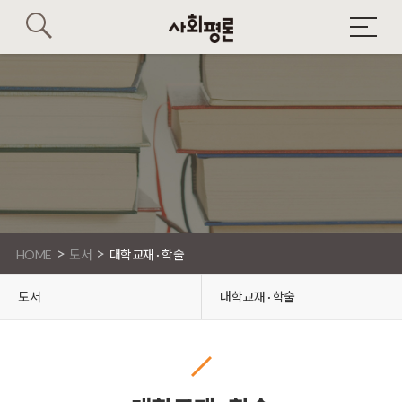
>
>
HOME
도서
대학교재 · 학술
도서
대학교재 · 학술