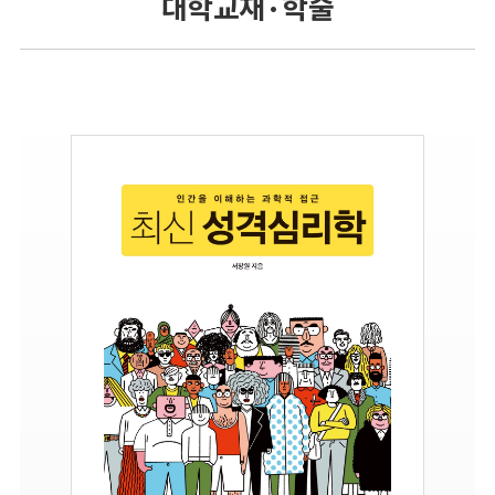
대학교재 · 학술