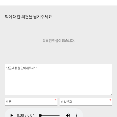
책에 대한 의견을 남겨주세요
등록된 댓글이 없습니다.