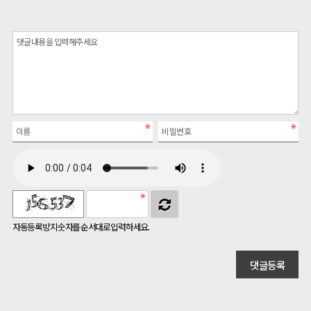
자동등록방지 숫자를 순서대로 입력하세요.