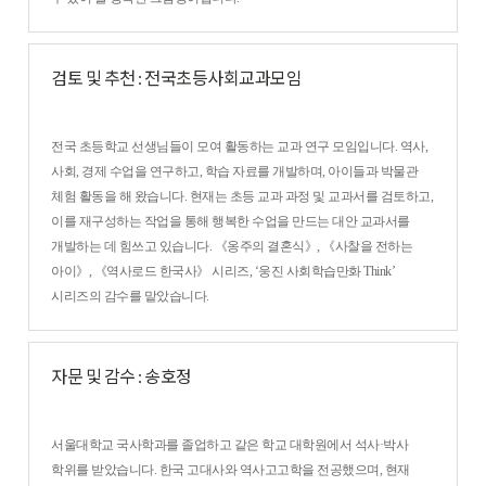
검토 및 추천 : 전국초등사회교과모임
전국 초등학교 선생님들이 모여 활동하는 교과 연구 모임입니다. 역사,
사회, 경제 수업을 연구하고, 학습 자료를 개발하며, 아이들과 박물관
체험 활동을 해 왔습니다. 현재는 초등 교과 과정 및 교과서를 검토하고,
이를 재구성하는 작업을 통해 행복한 수업을 만드는 대안 교과서를
개발하는 데 힘쓰고 있습니다. 《옹주의 결혼식》, 《사찰을 전하는
아이》, 《역사로드 한국사》 시리즈, ‘웅진 사회학습만화 Think’
시리즈의 감수를 맡았습니다.
자문 및 감수 : 송호정
서울대학교 국사학과를 졸업하고 같은 학교 대학원에서 석사·박사
학위를 받았습니다. 한국 고대사와 역사고고학을 전공했으며, 현재