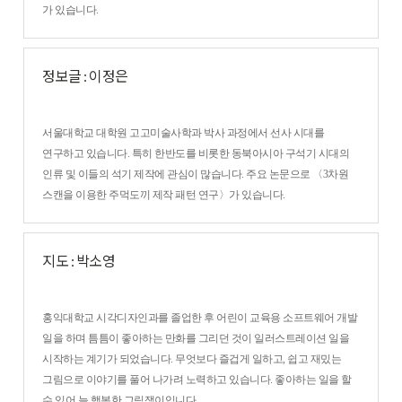
가 있습니다.
정보글 : 이정은
서울대학교 대학원 고고미술사학과 박사 과정에서 선사 시대를
연구하고 있습니다. 특히 한반도를 비롯한 동북아시아 구석기 시대의
인류 및 이들의 석기 제작에 관심이 많습니다. 주요 논문으로 〈3차원
스캔을 이용한 주먹도끼 제작 패턴 연구〉가 있습니다.
지도 : 박소영
홍익대학교 시각디자인과를 졸업한 후 어린이 교육용 소프트웨어 개발
일을 하며 틈틈이 좋아하는 만화를 그리던 것이 일러스트레이션 일을
시작하는 계기가 되었습니다. 무엇보다 즐겁게 일하고, 쉽고 재밌는
그림으로 이야기를 풀어 나가려 노력하고 있습니다. 좋아하는 일을 할
수 있어 늘 행복한 그림쟁이입니다.