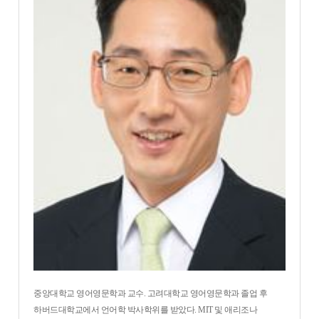
중앙대학교 영어영문학과 교수. 고려대학교 영어영문학과 졸업 후
하버드대학교에서 언어학 박사학위를 받았다. MIT 및 애리조나