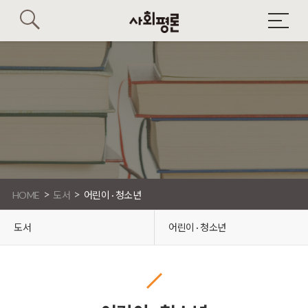
>
>
HOME
도서
어린이 · 청소년
도서
어린이 · 청소년