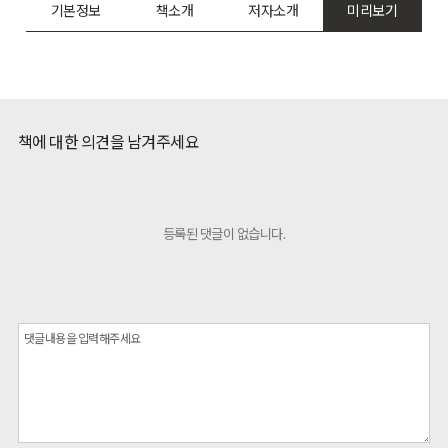
기본정보
책소개
저자소개
미리보기
책에 대한 의견을 남겨주세요
등록된 댓글이 없습니다.