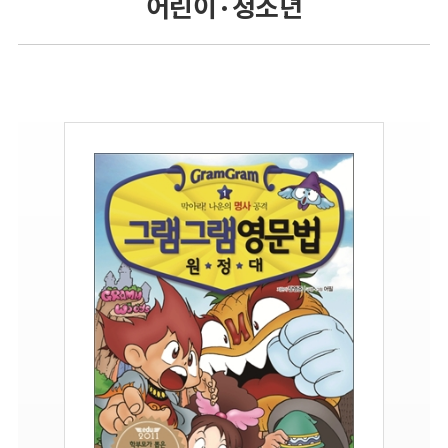
어린이 · 청소년