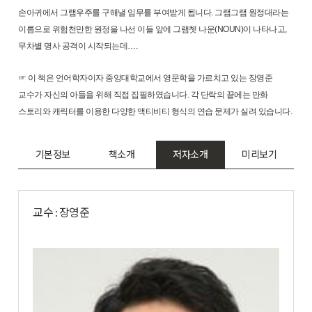
손아귀에서 그램우주를 구해낼 임무를 부여받게 됩니다. 그램그램 원정대라는
이름으로 위험천만한 원정을 나선 이들 앞에 그램쳇 나운(NOUN)이 나타나고,
무차별 명사 공격이 시작되는데….
☞ 이 책은 언어학자이자 중앙대학교에서 영문학을 가르치고 있는 장영준
교수가 자신의 아들을 위해 직접 집필하였습니다. 각 단락의 끝에는 만화
스토리와 캐릭터를 이용한 다양한 액티비티 형식의 연습 문제가 실려 있습니다.
기본정보
책소개
저자소개
미리보기
교수 : 장영준