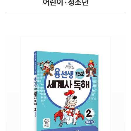
어린이 · 청소년