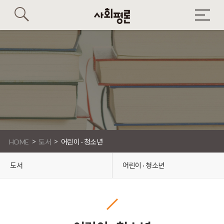
>
>
HOME
도서
어린이 · 청소년
도서
어린이 · 청소년