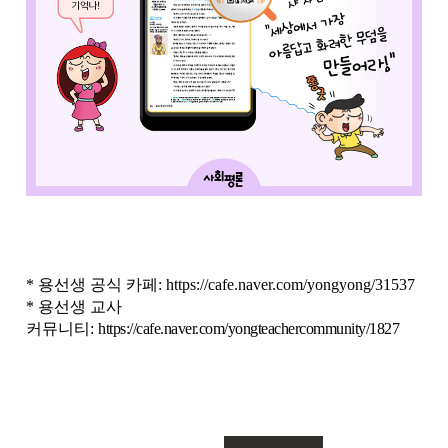
* 용선생 공식 카페:
https://cafe.naver.com/yongyong/31537
* 용선생 교사
커뮤니티:
https://cafe.naver.com/yongteachercommunity/1827