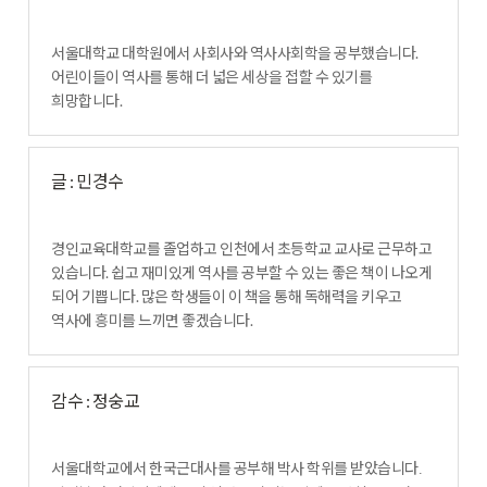
서울대학교 대학원에서 사회사와 역사사회학을 공부했습니다.
어린이들이 역사를 통해 더 넓은 세상을 접할 수 있기를
희망합니다.
글 : 민경수
경인교육대학교를 졸업하고 인천에서 초등학교 교사로 근무하고
있습니다. 쉽고 재미있게 역사를 공부할 수 있는 좋은 책이 나오게
되어 기쁩니다. 많은 학생들이 이 책을 통해 독해력을 키우고
역사에 흥미를 느끼면 좋겠습니다.
감수 : 정숭교
서울대학교에서 한국근대사를 공부해 박사 학위를 받았습니다
.