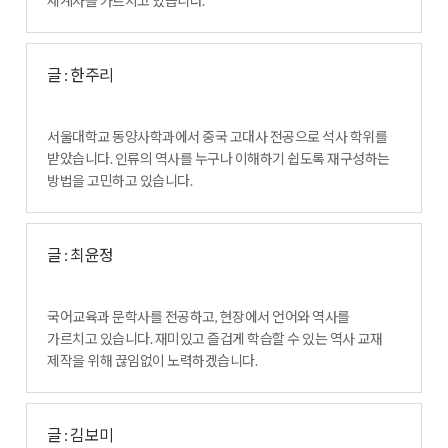
세계사를 가르치고 있습니다.
글 : 한주리
서울대학교 동양사학과에서 중국 고대사 전공으로 석사 학위를
받았습니다. 인류의 역사를 누구나 이해하기 쉽도록 재구성하는
방법을 고민하고 있습니다.
글 : 최윤정
국어교육과 문학사를 전공하고, 현장에서 언어와 역사를
가르치고 있습니다. 재미있고 즐겁게 학습할 수 있는 역사 교재
제작을 위해 끊임없이 노력하겠습니다.
글 : 김보미