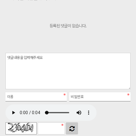
등록된 댓글이 없습니다.