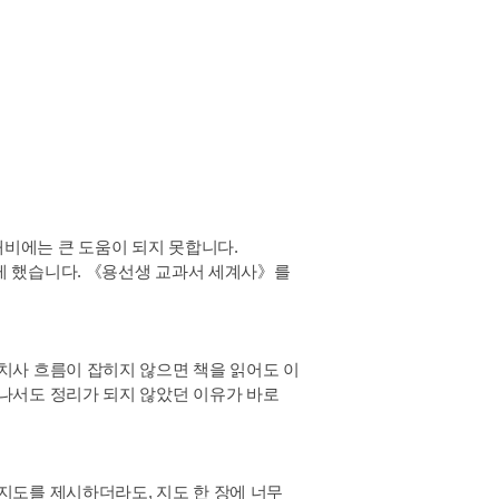
비에는 큰 도움이 되지 못합니다.
게 했습니다. 《용선생 교과서 세계사》를
치사 흐름이 잡히지 않으면 책을 읽어도 이
 나서도 정리가 되지 않았던 이유가 바로
지도를 제시하더라도, 지도 한 장에 너무