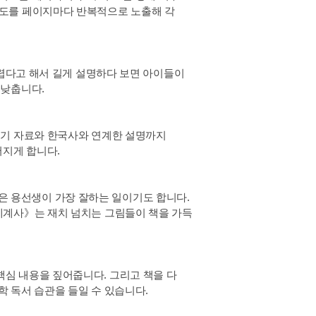
지도를 페이지마다 반복적으로 노출해 각
어렵다고 해서 길게 설명하다 보면 아이들이
 낮춥니다.
읽기 자료와 한국사와 연계한 설명까지
어지게 합니다.
 용선생이 가장 잘하는 일이기도 합니다.
세계사》는 재치 넘치는 그림들이 책을 가득
핵심 내용을 짚어줍니다. 그리고 책을 다
 독서 습관을 들일 수 있습니다.