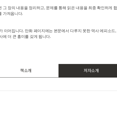
 그 장의 내용을 정리하고, 문제를 통해 읽은 내용을 최종 확인하게 
를 가져옵니다.
가 이어집니다. 만화 페이지에는 본문에서 다루지 못한 역사 에피소드, 
에 더 큰 흥미를 갖게 됩니다.
책소개
저자소개