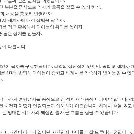
해 다음과 같은 원칙을 세웠습니다.
인 부분을 중심으로 역사의 흐름을 잡을 수 있게 하자.
교과 내용을 충분히 반영하자.
해서 세계사에 대한 장벽을 낮추자.
이지를 적극 활용해서 아이들의 흥미를 높이자.
 돕는 장치를 만들자.
점이 다릅니다.
없이 목차를 구성했습니다. 각각의 장단점이 있지만, 중학교 세계사 대
를 100% 반영해 아이들이 중학교 세계사를 익숙하게 받아들일 수 있
.
각 나라의 흥망성쇠를 중심으로 한 정치사가 중심이 되어야 합니다. 정
떤 사건과 어떻게 연결되는지 이해하기 어렵습니다. 세계사 책을 읽고
는 방대한 세계사의 핵심만 뽑아 큰 흐름을 잡을 수 있습니다.
 이 사건이 어디서 일어난 사건인지 아이들이 잘 모른다는 점입니다. 