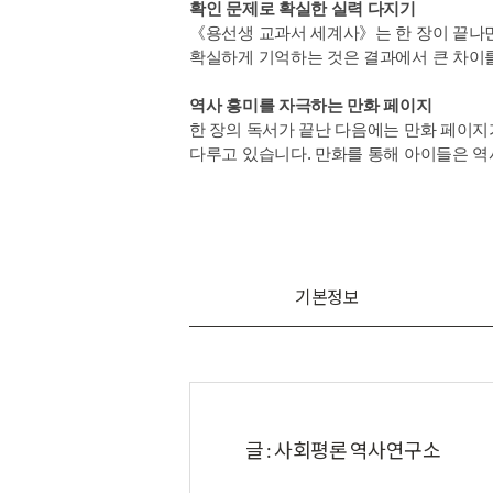
확인 문제로 확실한 실력 다지기
《용선생 교과서 세계사》는 한 장이 끝나면
확실하게 기억하는 것은 결과에서 큰 차이
역사 흥미를 자극하는 만화 페이지
한 장의 독서가 끝난 다음에는 만화 페이지
다루고 있습니다. 만화를 통해 아이들은 역사
기본정보
글 : 사회평론 역사연구소