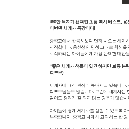
450만 독자가 선택한 초등 역사 베스트, 
이번엔 세계사 특강이다!
중학교에서 한국사보다 먼저 나오는 세계사,
시작합니다. 용선생의 명성 그대로 핵심을 
시작하려는 아이들에게 가장 완벽한 대안을
“좋은 세계사 책들이 있긴 하지만 보통 분량
학부모)
세계사에 대한 관심이 높아지고 있습니다.
학부모님들도 많습니다. 그런데 세계사는 한
읽어도 정리가 잘 되지 않는 경우가 많습니
아이들이 쉽게 세계사를 접할 수 있도록 
부족합니다. 중학교 세계사 교과서는 한 권