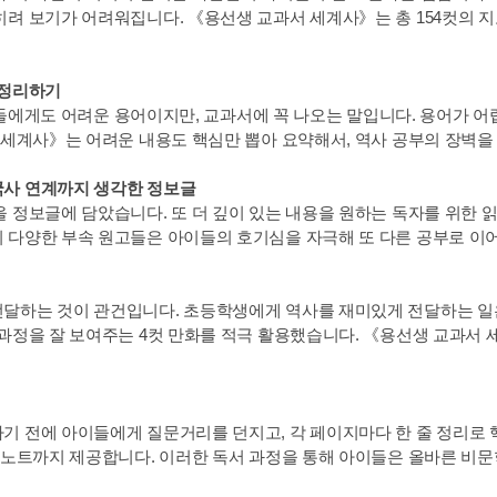
려 보기가 어려워집니다. 《용선생 교과서 세계사》는 총 154컷의 
 정리하기
어른들에게도 어려운 용어이지만, 교과서에 꼭 나오는 말입니다. 용어가 
 세계사》는 어려운 내용도 핵심만 뽑아 요약해서, 역사 공부의 장벽을
한국사 연계까지 생각한 정보글
 정보글에 담았습니다. 또 더 깊이 있는 내용을 원하는 독자를 위한 
 다양한 부속 원고들은 아이들의 호기심을 자극해 또 다른 공부로 이
달하는 것이 관건입니다. 초등학생에게 역사를 재미있게 전달하는 일은
과정을 잘 보여주는 4컷 만화를 적극 활용했습니다. 《용선생 교과서 
 전에 아이들에게 질문거리를 던지고, 각 페이지마다 한 줄 정리로 
 노트까지 제공합니다. 이러한 독서 과정을 통해 아이들은 올바른 비문학