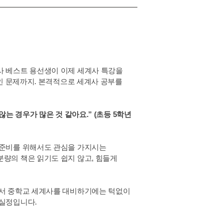
사 베스트 용선생이 이제 세계사 특강을
확인 문제까지. 본격적으로 세계사 공부를
는 경우가 많은 것 같아요.” (초등 5학년
 준비를 위해서도 관심을 가지시는
량의 책은 읽기도 쉽지 않고, 힘들게
해서 중학교 세계사를 대비하기에는 턱없이
 실정입니다.