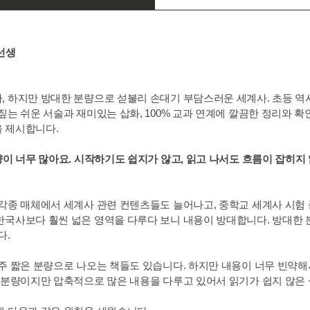
용선생
 하지만 방대한 분량으로 섣불리 손대기 부담스러운 세계사. 초등 역
짚는 쉬운 서술과 재미있는 삽화, 100% 교과 연계에 깔끔한 정리와 
 제시합니다.
이 너무 많아요. 시작하기도 쉽지가 않고, 읽고 나서도 흐름이 잡히지 않
 각종 매체에서 세계사 관련 컨텐츠들도 늘어나고, 중학교 세계사 시험
국사보다 훨씬 넓은 영역을 다루다 보니 내용이 방대합니다. 방대한 분
다.
아주 짧은 분량으로 나오는 책들도 있습니다. 하지만 내용이 너무 빈약
 분량이지만 압축적으로 많은 내용을 다루고 있어서 읽기가 쉽지 않은