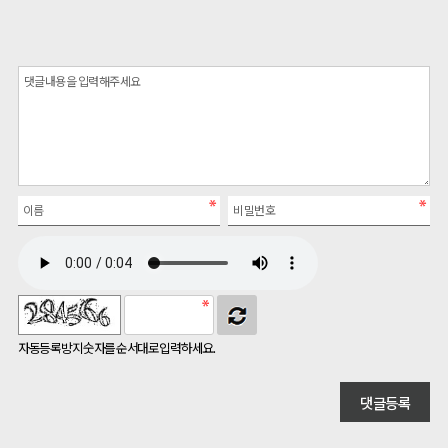
자동등록방지 숫자를 순서대로 입력하세요.