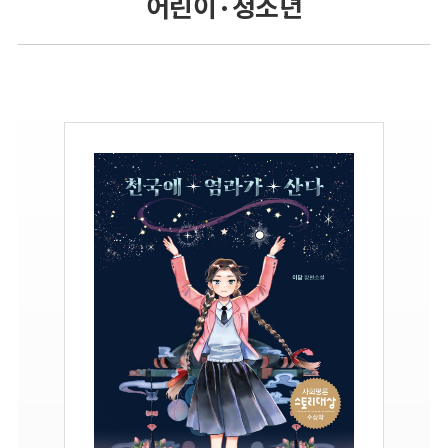
어린이 · 청소년