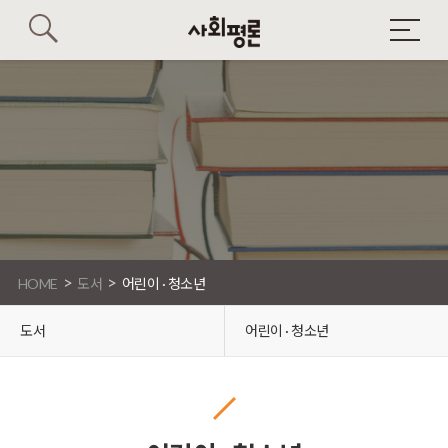
>
>
HOME
도서
어린이 · 청소년
도서
어린이 · 청소년