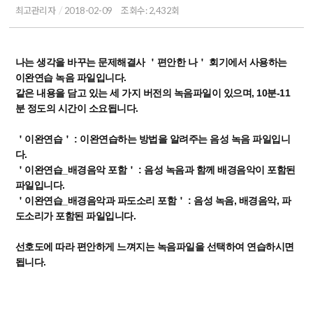
최고관리자
2018-02-09
조회수: 2,432회
나는 생각을 바꾸는 문제해결사 ＇편안한 나＇ 회기에서 사용하는
이완연습 녹음 파일입니다.
같은 내용을 담고 있는 세 가지 버전의 녹음파일이 있으며, 10분-11
분 정도의 시간이 소요됩니다.
＇이완연습＇ : 이완연습하는 방법을 알려주는 음성 녹음 파일입니
다.
＇이완연습_배경음악 포함＇ : 음성 녹음과 함께 배경음악이 포함된
파일입니다.
＇이완연습_배경음악과 파도소리 포함＇ : 음성 녹음, 배경음악, 파
도소리가 포함된 파일입니다.
선호도에 따라 편안하게 느껴지는 녹음파일을 선택하여 연습하시면
됩니다.