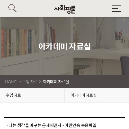
아카데미 자료실
>
>
HOME
수업 자료
아카데미 자료실
수업 자료
아카데미 자료실
<나는 생각을 바꾸는 문제해결사> 이완연습 녹음파일