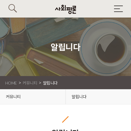
알립니다
>
>
HOME
커뮤니티
알립니다
커뮤니티
알립니다