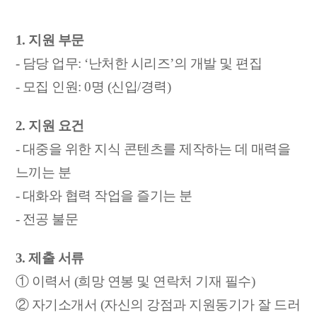
1. 지원 부문
- 담당 업무: ‘난처한 시리즈’의 개발 및 편집
- 모집 인원: 0명 (신입/경력)
2. 지원 요건
- 대중을 위한 지식 콘텐츠를 제작하는 데 매력을
느끼는 분
- 대화와 협력 작업을 즐기는 분
- 전공 불문
3. 제출 서류
① 이력서 (희망 연봉 및 연락처 기재 필수)
② 자기소개서 (자신의 강점과 지원동기가 잘 드러