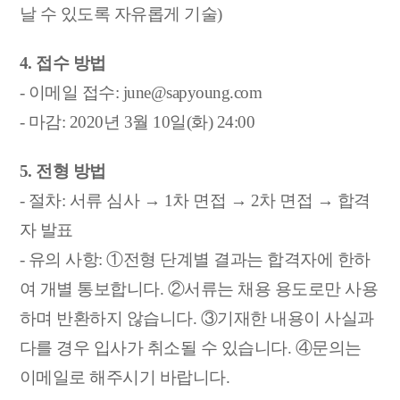
날 수 있도록 자유롭게 기술)
4. 접수 방법
-
이메일 접수: june@sapyoung.com
- 마감: 2020년 3월 10일(화) 24:00
5. 전형 방법
- 절차: 서류 심사 → 1차 면접 → 2차 면접 → 합격
자 발표
- 유의 사항:
①전형 단계별 결과는 합격자에 한하
여 개별 통보합니다.
②서류는 채용 용도로만 사용
하며 반환하지 않습니다.
③기재한 내용이 사실과
다를 경우 입사가 취소될 수 있습니다.
④문의는
이메일로 해주시기 바랍니다.