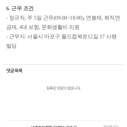
6. 근무 조건
- 정규직, 주 5일 근무(09:00~18:00), 연봉제, 퇴직연
금제, 4대 보험, 문화생활비 지원
- 근무지: 서울시 마포구 월드컵북로12길 17 사평
빌딩
댓글목록
등록된 댓글이 없습니다.
20.04.10