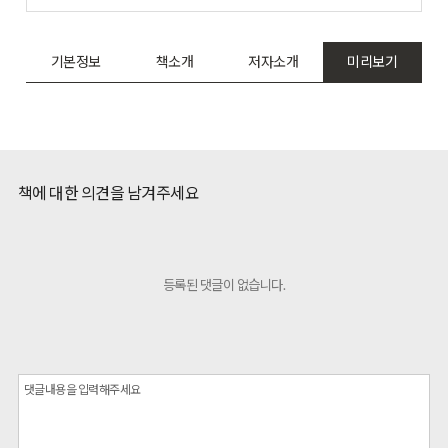
기본정보
책소개
저자소개
미리보기
책에 대한 의견을 남겨주세요
등록된 댓글이 없습니다.