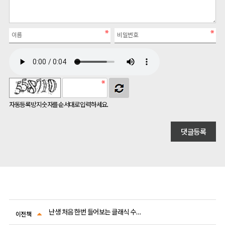
자동등록방지 숫자를 순서대로 입력하세요.
난생 처음 한번 들어보는 클래식 수업 3
이전책