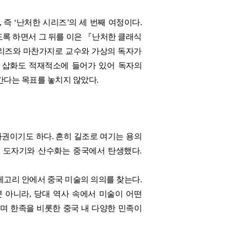
즉 ‘난처한 시리즈’의 세 번째 여정이다.
도록 하면서 그 뒤를 이은 『난처한 클래식
시리즈와 마찬가지로 교수와 가상의 독자가
 삽화도 적재적소에 들어가 있어 독자의
간다는 목표를 놓치지 않았다.
권이기도 하다. 흔히 길조로 여기는 용의
는 도자기와 산수화는 중국에서 탄생했다.
테고리 안에서 중국 미술의 의의를 찾는다.
 아니라, 당대 역사 속에서 미술이 어떤
니며 한족을 비롯한 중국 내 다양한 민족이