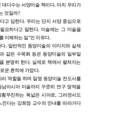
책 대다수는 서양미술 책이다.
마치 우리가
는 것일까?
다고 답한다. 우리는 단지 서양 중심으로
 필요하다고 말한다.
미술에는 그 미술을
를 이해하는 일”인 이유다.
하다. 일반적인 동양미술의 이미지와 실제
것과 같은 수묵화 등은 동양미술의 일부일
을 분명히 한다. 실제로 책에서 펼쳐지는
로운 흔적에 가깝다.
다리 역할을 하며 일명 동양미술 전도사를
 동남아시아 미술까지 꾸준히 연구 영역을
종횡무진하는 폭넓은 시야로, 그러면서도
 느낀다는 강희정 교수의 안내를 따라가다