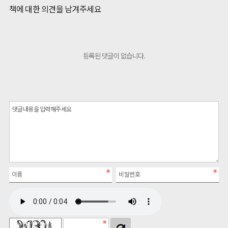
책에 대한 의견을 남겨주세요
등록된 댓글이 없습니다.