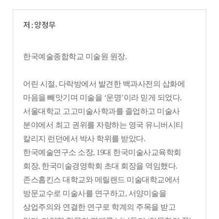
저 : 양정무
한국예술종합학교 미술원 원장.
어린 시절, 다락방에서 발견한 백과사전의 삽화에
마음을 빼앗기며 미술을 ‘운명’이라 믿게 되었다.
서울대학교 고고미술사학과를 졸업하고 미술사
분야에서 최고 권위를 자랑하는 영국 유니버시티
칼리지 런던에서 박사 학위를 받았다.
한국예술연구소 소장, 19대 한국미술사교육학회
회장, 한국미술경영학회 초대 회장을 역임했다.
존스홉킨스 대학교와 메릴랜드 미술대학교에서
방문교수로 미술사를 연구하고, 서양미술을
상업주의와 연결한 연구로 학계의 주목을 받고