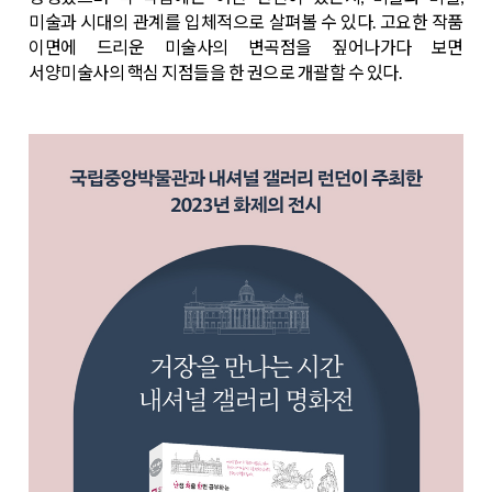
미술과 시대의 관계를 입체적으로 살펴볼 수 있다. 고요한 작품
이면에 드리운 미술사의 변곡점을 짚어나가다 보면
서양미술사의 핵심 지점들을 한 권으로 개괄할 수 있다.