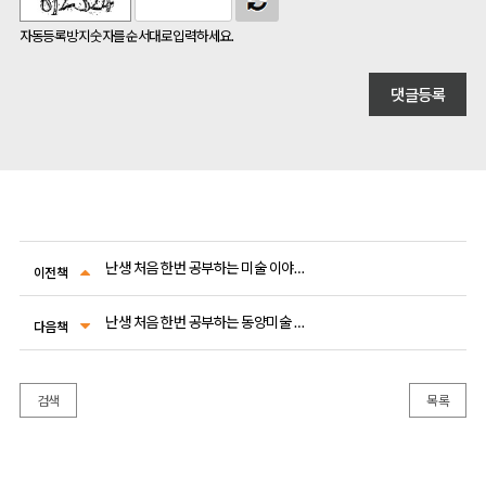
자동등록방지 숫자를 순서대로 입력하세요.
난생 처음 한번 공부하는 미술 이야기 8
이전책
난생 처음 한번 공부하는 동양미술 이야기 3
다음책
검색
목록