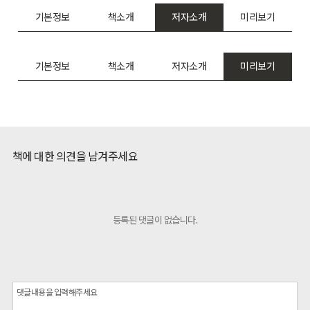
기본정보
책소개
저자소개
미리보기
기본정보
책소개
저자소개
미리보기
책에 대한 의견을 남겨주세요
등록된 댓글이 없습니다.