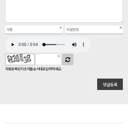
자동등록방지 숫자를 순서대로 입력하세요.