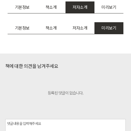
기본정보
책소개
저자소개
미리보기
기본정보
책소개
저자소개
미리보기
책에 대한 의견을 남겨주세요
등록된 댓글이 없습니다.