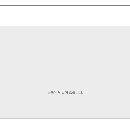
등록된 댓글이 없습니다.