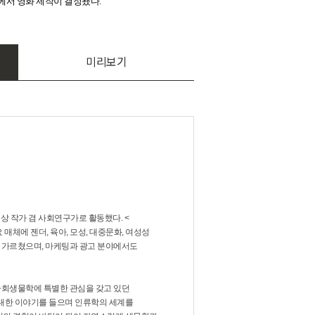
M에서 영화 제작이 결정됐다.
미리보기
상 작가 겸 사회연구가로 활동했다. <
 매체에 젠더, 육아, 모성, 대중문화, 여성성
 가르쳤으며, 마케팅과 광고 분야에서도
사회생물학에 특별한 관심을 갖고 있던
 대한 이야기를 들으며 인류학의 세계를