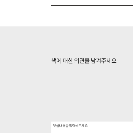
책에 대한 의견을 남겨주세요