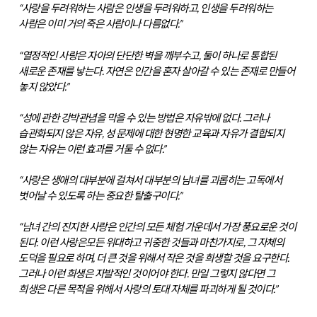
“사랑을 두려워하는 사람은 인생을 두려워하고, 인생을 두려워하는
사람은 이미 거의 죽은 사람이나 다름없다.”
“열정적인 사랑은 자아의 단단한 벽을 깨부수고, 둘이 하나로 통합된
새로운 존재를 낳는다. 자연은 인간을 혼자 살아갈 수 있는 존재로 만들어
놓지 않았다.”
“성에 관한 강박관념을 막을 수 있는 방법은 자유밖에 없다. 그러나
습관화되지 않은 자유, 성 문제에 대한 현명한 교육과 자유가 결합되지
않는 자유는 이런 효과를 거둘 수 없다.”
“사랑은 생애의 대부분에 걸쳐서 대부분의 남녀를 괴롭히는 고독에서
벗어날 수 있도록 하는 중요한 탈출구이다.”
“남녀 간의 진지한 사랑은 인간의 모든 체험 가운데서 가장 풍요로운 것이
된다. 이런 사랑은모든 위대하고 귀중한 것들과 마찬가지로, 그 자체의
도덕을 필요로 하며, 더 큰 것을 위해서 작은 것을 희생할 것을 요구한다.
그러나 이런 희생은 자발적인 것이어야 한다. 만일 그렇지 않다면 그
희생은 다른 목적을 위해서 사랑의 토대 자체를 파괴하게 될 것이다.”