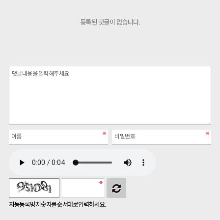
등록된 댓글이 없습니다.
자동등록방지 숫자를 순서대로 입력하세요.