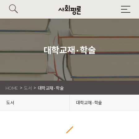
대학교재 · 학술
>
>
HOME
도서
대학교재 · 학술
도서
대학교재 · 학술