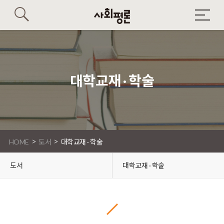
대학교재 · 학술
>
>
HOME
도서
대학교재 · 학술
도서
대학교재 · 학술