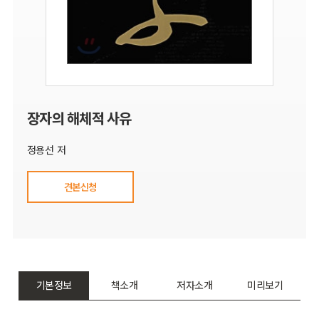
장자의 해체적 사유
정용선 저
견본신청
기본정보
책소개
저자소개
미리보기