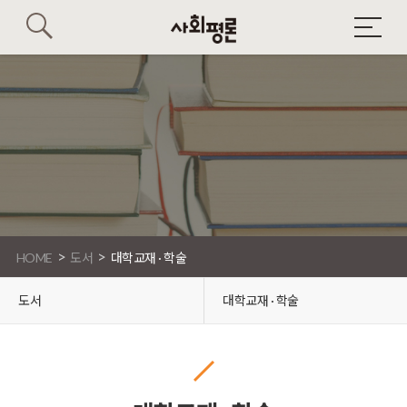
>
>
HOME
도서
대학교재 · 학술
도서
대학교재 · 학술