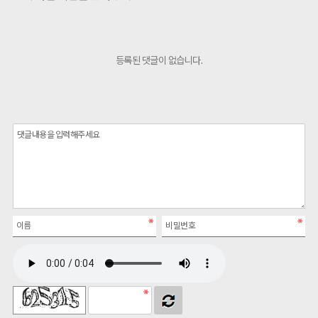
등록된 댓글이 없습니다.