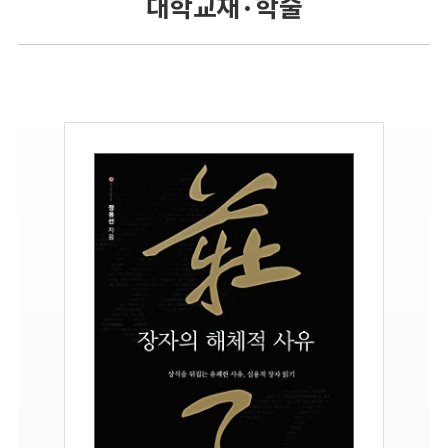
대학교재 · 학술