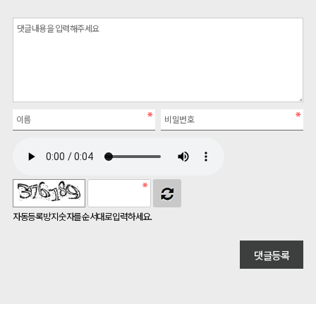
자동등록방지 숫자를 순서대로 입력하세요.