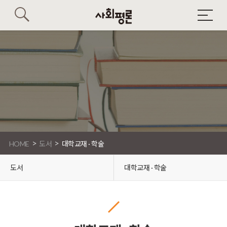
>
>
HOME
도서
대학교재 · 학술
도서
대학교재 · 학술