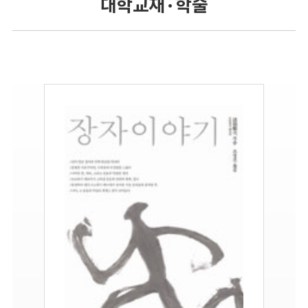
대학교재 · 학술