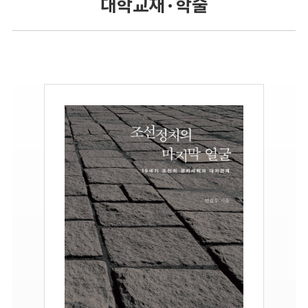
대학교재 · 학술