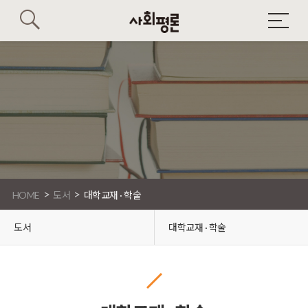
>
>
HOME
도서
대학교재 · 학술
도서
대학교재 · 학술