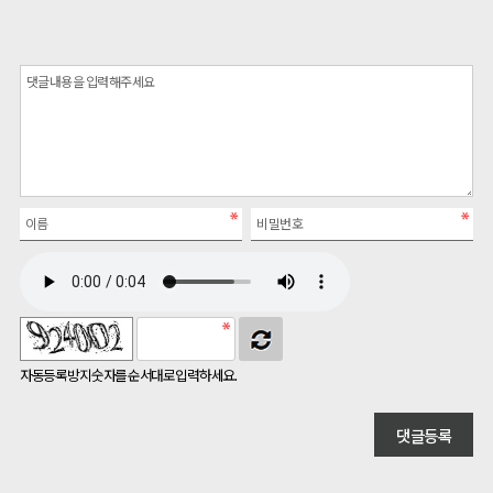
자동등록방지 숫자를 순서대로 입력하세요.