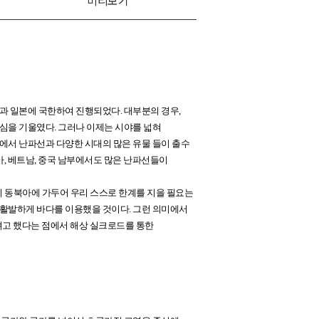
미리보기
과 일본에 국한하여 진행되었다. 대부분의 경우,
관심을 기울였다. 그러나 이제는 시야를 넓혀
에서 난파선과 다양한 시대의 많은 유물 들이 출수
아, 베트남, 중국 남부에서도 많은 난파선들이
 동북아에 가두어 우리 스스로 한계를 지을 필요는
 활발하게 바다를 이용했을 것이다. 그런 의미에서
려고 했다는 점에서 해상 실크로드를 통한