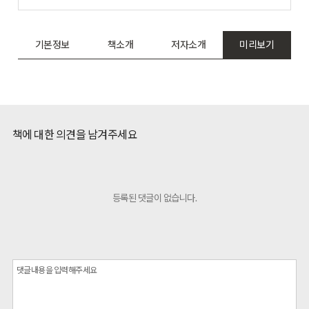
기본정보
책소개
저자소개
미리보기
책에 대한 의견을 남겨주세요
등록된 댓글이 없습니다.