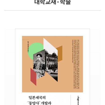
대학교재 · 학술