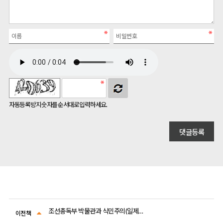
자동등록방지 숫자를 순서대로 입력하세요.
조선총독부 박물관과 식민주의(일제 식민사학 비판 총서 2)
이전책