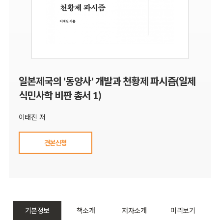
일본제국의 '동양사' 개발과 천황제 파시즘(일제
식민사학 비판 총서 1)
이태진 저
견본신청
기본정보
책소개
저자소개
미리보기