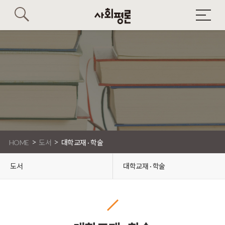
>
>
HOME
도서
대학교재 · 학술
도서
대학교재 · 학술