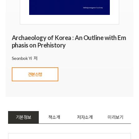
Archaeology of Korea : An Outline with Em
phasis on Prehistory
Seonbok Yi 저
견본신청
기본정보
책소개
저자소개
미리보기