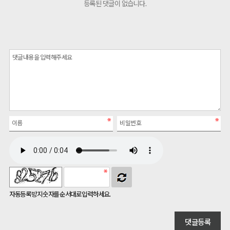
등록된 댓글이 없습니다.
자동등록방지 숫자를 순서대로 입력하세요.