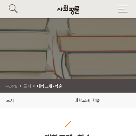
>
>
HOME
도서
대학교재 · 학술
도서
대학교재 · 학술