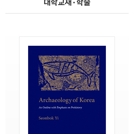
대학교재 · 학술