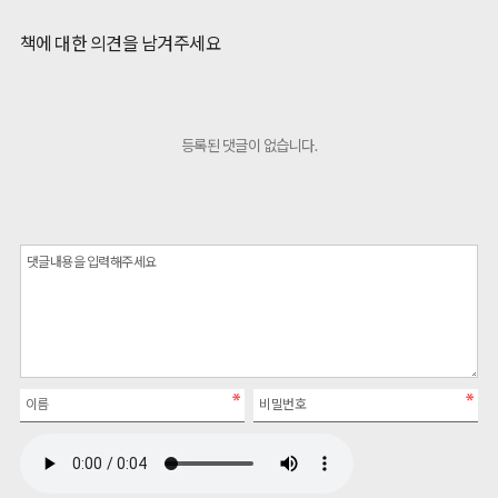
책에 대한 의견을 남겨주세요
등록된 댓글이 없습니다.