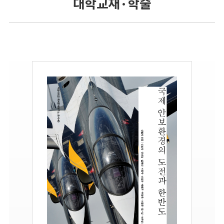
대학교재 · 학술