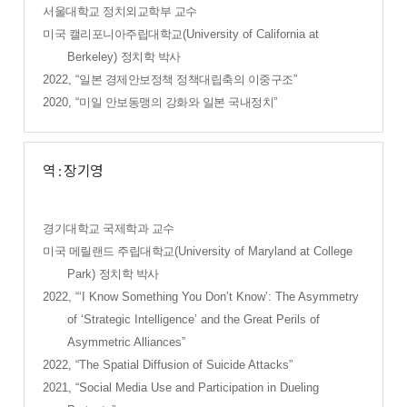
서울대학교 정치외교학부 교수
미국 캘리포니아주립대학교
(University of California at
Berkeley)
정치학 박사
2022, “
일본 경제안보정책 정책대립축의 이중구조
”
2020, “
미일 안보동맹의 강화와 일본 국내정치
”
역 : 장기영
경기대학교 국제학과 교수
미국 메릴랜드 주립대학교
(University of Maryland at College
Park)
정치학 박사
2022, “‘I Know Something You Don’t Know’: The Asymmetry
of ‘Strategic Intelligence’ and the Great Perils of
Asymmetric Alliances”
2022, “The Spatial Diffusion of Suicide Attacks”
2021, “Social Media Use and Participation in Dueling