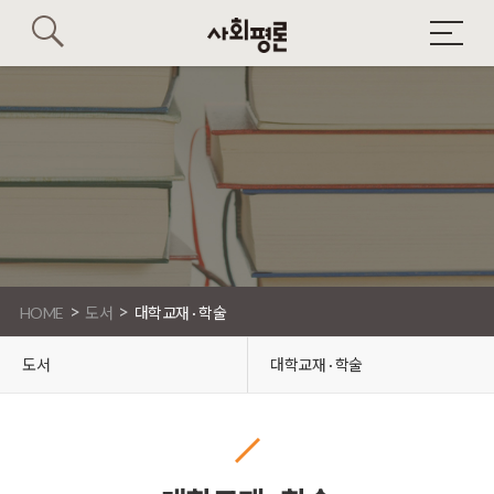
>
>
HOME
도서
대학교재 · 학술
도서
대학교재 · 학술