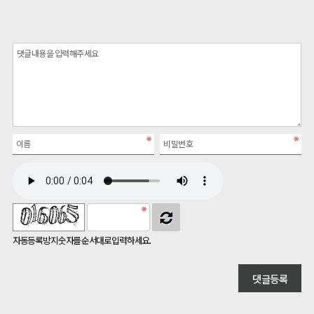
자동등록방지 숫자를 순서대로 입력하세요.