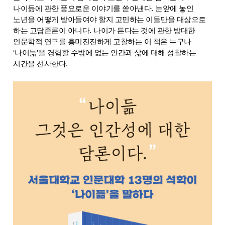
나이듦에 관한 풍요로운 이야기를 쏟아낸다
.
눈앞에 놓인
노년을 어떻게 받아들여야 할지 고민하는 이들만을 대상으로
하는 고담준론이 아니다
.
나이가 든다는 것에 관한 방대한
인문학적 연구를 흥미진진하게 고찰하는 이 책은 누구나
‘
나이듦
’
을 경험할 수밖에 없는 인간과 삶에 대해 성찰하는
시간을 선사한다
.