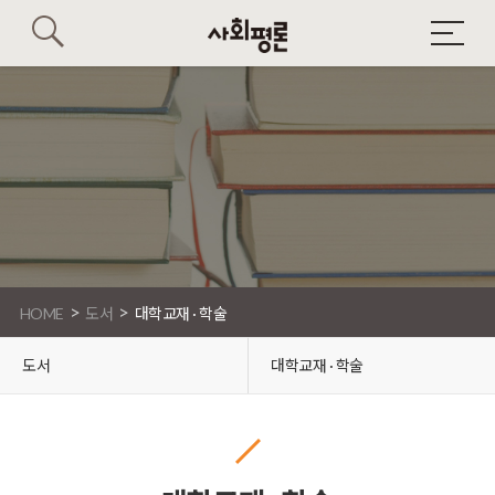
>
>
HOME
도서
대학교재 · 학술
도서
대학교재 · 학술