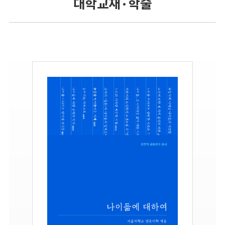
대학교재 · 학술