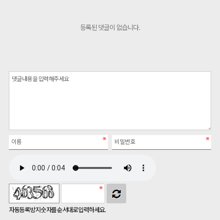
등록된 댓글이 없습니다.
자동등록방지 숫자를 순서대로 입력하세요.