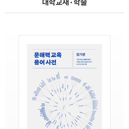
대학교재 · 학술