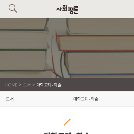
>
>
HOME
도서
대학교재 · 학술
도서
대학교재 · 학술