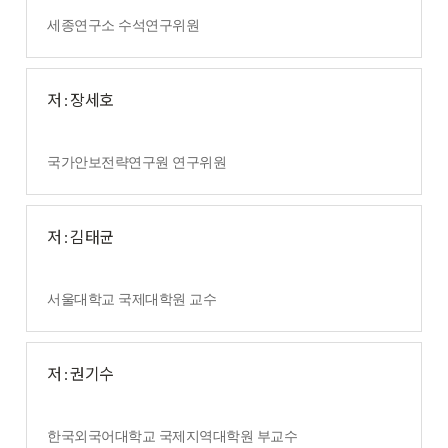
세종연구소 수석연구위원
저 : 장세호
국가안보전략연구원 연구위원
저 : 김태균
서울대학교 국제대학원 교수
저 : 권기수
한국외국어대학교 국제지역대학원 부교수