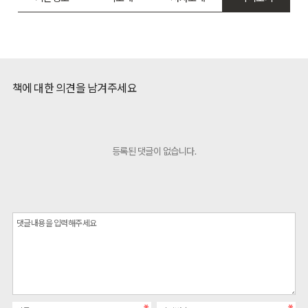
책에 대한 의견을 남겨주세요
등록된 댓글이 없습니다.