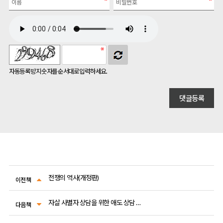
자동등록방지 숫자를 순서대로 입력하세요.
전쟁의 역사(개정판)
이전책
자살 사별자 상담을 위한 애도 상담 워크북
다음책