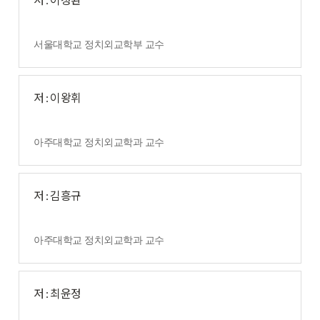
서울대학교 정치외교학부 교수
저 : 이왕휘
아주대학교 정치외교학과 교수
저 : 김흥규
아주대학교 정치외교학과 교수
저 : 최윤정