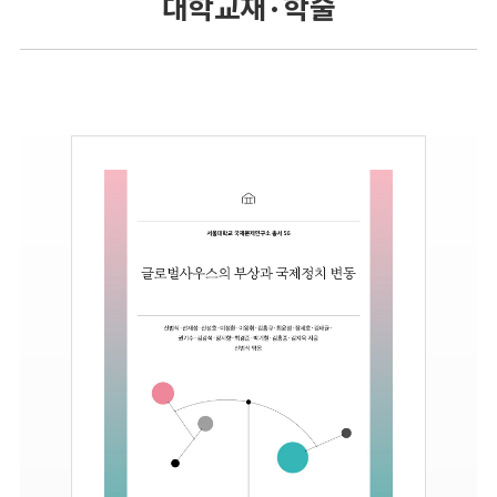
대학교재 · 학술