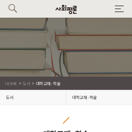
>
>
HOME
도서
대학교재 · 학술
도서
대학교재 · 학술