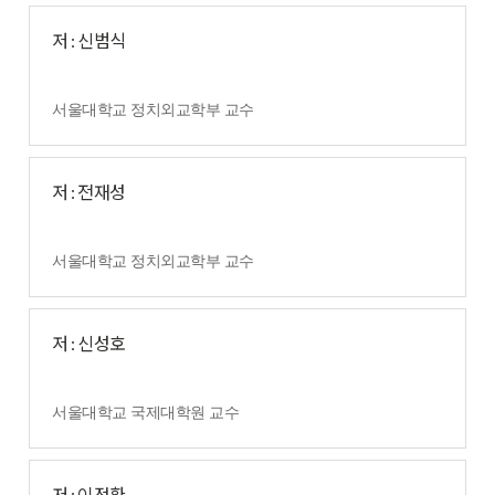
저 : 신범식
서울대학교 정치외교학부 교수
저 : 전재성
서울대학교 정치외교학부 교수
저 : 신성호
서울대학교 국제대학원 교수
저 : 이정환