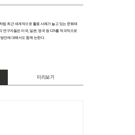
처럼 최근 세계적으로 활용 사례가 늘고 있는 문화재
다. 각 연구자들은 미국, 일본, 영국 등 GIS를 적극적으로
 방안에 대해서도 함께 논한다.
미리보기