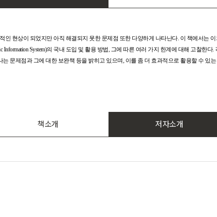
적인 현상이 되었지만 아직 해결되지 못한 문제점 또한 다양하게 나타난다. 이 책에서는 이
 Information System)의 국내 도입 및 활용 방법, 그에 따른 여러 가지 한계에 대해 고찰한
는 문제점과 그에 대한 보완책 등을 밝히고 있으며, 이를 좀 더 효과적으로 활용할 수 있는
책소개
저자소개