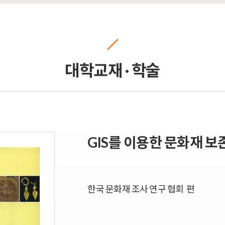
대학교재 · 학술
GIS를 이용한 문화재 
한국 문화재 조사 연구 협회 편