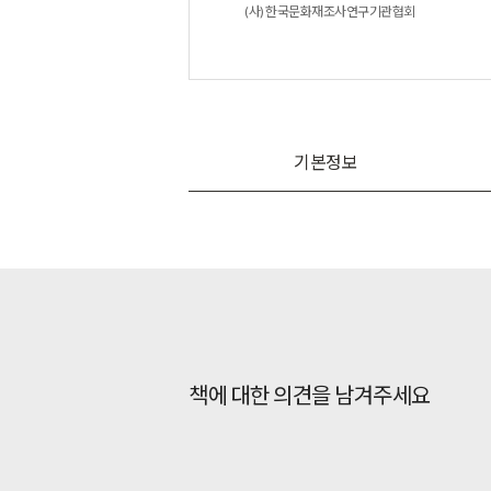
(사) 한국문화재조사연구기관협회
기본정보
책에 대한 의견을 남겨주세요