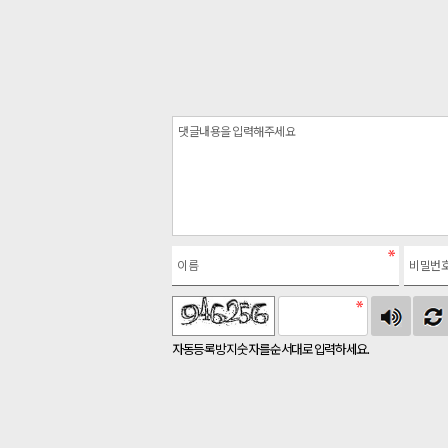
자동등록방지 숫자를 순서대로 입력하세요.