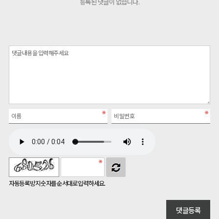
등록된 댓글이 없습니다.
자동등록방지 숫자를 순서대로 입력하세요.