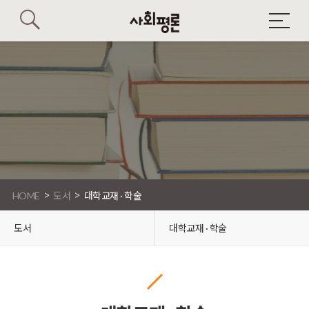
>
>
HOME
도서
대학교재 · 학술
도서
대학교재 · 학술