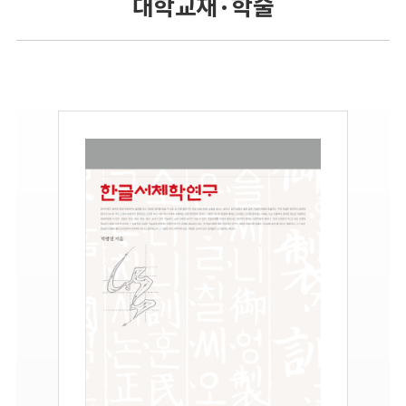
대학교재 · 학술