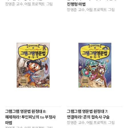
장영준 교수, 어필 프로젝트 그림
진행형 마법
장영준 교수, 어필 프로젝트 그림
그램그램 영문법 원정대 8:
그램그램 영문법 원정대 7:
해제하라! 투인피닛의 to 부정사
연결하라! 콘의 접속사 구슬
마법
장영준 교수, 어필 프로젝트 그림