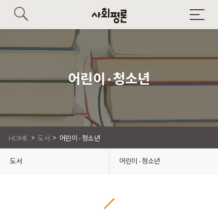
어린이 · 청소년
>
>
HOME
도서
어린이 · 청소년
도서
어린이 · 청소년