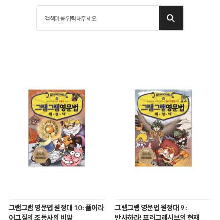
그램그램 영문법 원정대 10 : 풀어라
그램그램 영문법 원정대 9 :
어그질의 조동사의 비밀
반사하라! 프러그레시브의 현재