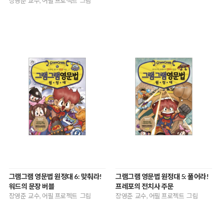
장영준 교수, 어필 프로젝트 그림
그램그램 영문법 원정대 6: 맞춰라!
그램그램 영문법 원정대 5: 풀어라!
워드의 문장 버블
프레포의 전치사 주문
장영준 교수, 어필 프로젝트 그림
장영준 교수, 어필 프로젝트 그림