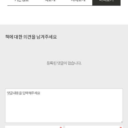
책에 대한 의견을 남겨주세요
등록된 댓글이 없습니다.