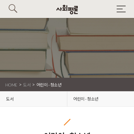
>
>
HOME
도서
어린이 · 청소년
도서
어린이 · 청소년