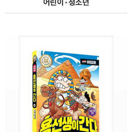
어린이 · 청소년