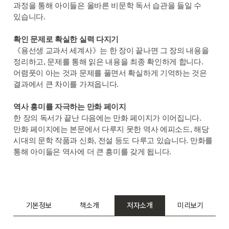
과정을 통해 아이들은 올바른 비문학 독서 습관을 들일 수
있습니다.
확인 문제로 확실한 실력 다지기
《용선생 교과서 세계사》는 한 장이 끝나면 그 장의 내용을
정리하고, 문제를 통해 읽은 내용을 최종 확인하게 합니다.
어렴풋이 아는 것과 문제를 풀면서 확실하게 기억하는 것은
결과에서 큰 차이를 가져옵니다.
역사 흥미를 자극하는 만화 페이지
한 장의 독서가 끝난 다음에는 만화 페이지가 이어집니다.
만화 페이지에는 본문에서 다루지 못한 역사 에피소드, 해당
시대의 문학 작품과 신화, 전설 등도 다루고 있습니다. 만화를
통해 아이들은 역사에 더 큰 흥미를 갖게 됩니다.
기본정보
책소개
저자소개
미리보기