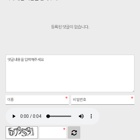
등록된 댓글이 없습니다.