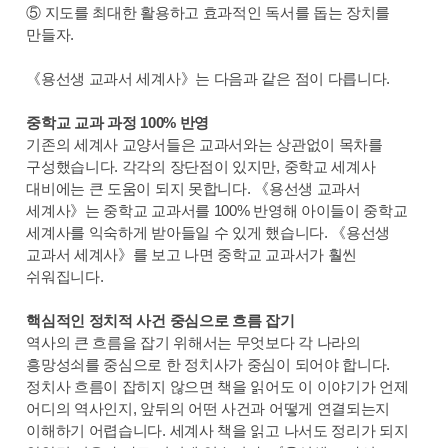
⑤ 지도를 최대한 활용하고 효과적인 독서를 돕는 장치를
만들자.
《용선생 교과서 세계사》는 다음과 같은 점이 다릅니다.
중학교 교과 과정 100% 반영
기존의 세계사 교양서들은 교과서와는 상관없이 목차를
구성했습니다. 각각의 장단점이 있지만, 중학교 세계사
대비에는 큰 도움이 되지 못합니다. 《용선생 교과서
세계사》는 중학교 교과서를 100% 반영해 아이들이 중학교
세계사를 익숙하게 받아들일 수 있게 했습니다. 《용선생
교과서 세계사》를 보고 나면 중학교 교과서가 훨씬
쉬워집니다.
핵심적인 정치적 사건 중심으로 흐름 잡기
역사의 큰 흐름을 잡기 위해서는 무엇보다 각 나라의
흥망성쇠를 중심으로 한 정치사가 중심이 되어야 합니다.
정치사 흐름이 잡히지 않으면 책을 읽어도 이 이야기가 언제
어디의 역사인지, 앞뒤의 어떤 사건과 어떻게 연결되는지
이해하기 어렵습니다. 세계사 책을 읽고 나서도 정리가 되지