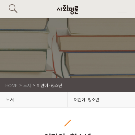
>
>
HOME
도서
어린이 · 청소년
도서
어린이 · 청소년