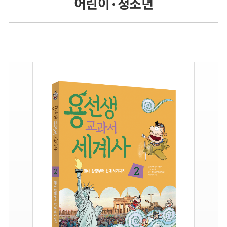
어린이 · 청소년