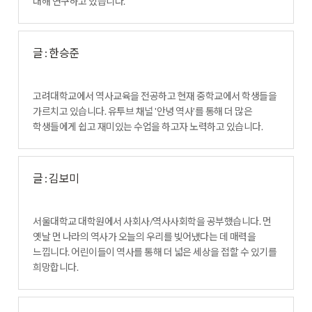
대해 연구하고 있습니다.
글 : 한승준
고려대학교에서 역사교육을 전공하고 현재 중학교에서 학생들을
가르치고 있습니다. 유투브 채널 '안녕 역사'를 통해 더 많은
학생들에게 쉽고 재미있는 수업을 하고자 노력하고 있습니다.
글 : 김보미
서울대학교 대학원에서 사회사/역사사회학을 공부했습니다. 먼
옛날 먼 나라의 역사가 오늘의 우리를 빚어냈다는 데 매력을
느낍니다. 어린이들이 역사를 통해 더 넓은 세상을 접할 수 있기를
희망합니다.