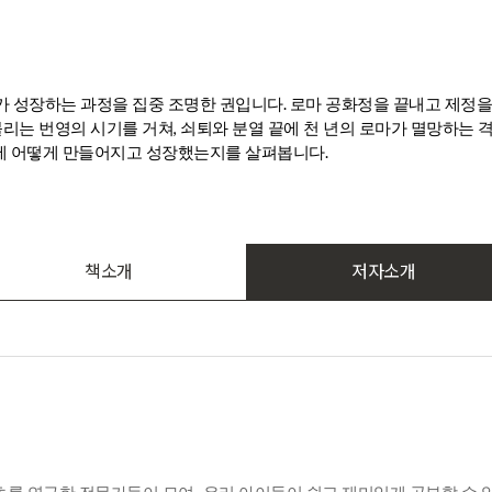
.
가 성장하는 과정을 집중 조명한 권입니다
로마 공화정을 끝내고 제정을
,
불리는 번영의 시기를 거쳐
쇠퇴와 분열 끝에 천 년의 로마가 멸망하는 
.
기에 어떻게 만들어지고 성장했는지를 살펴봅니다
책소개
저자소개