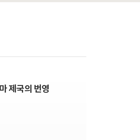
로마 제국의 번영