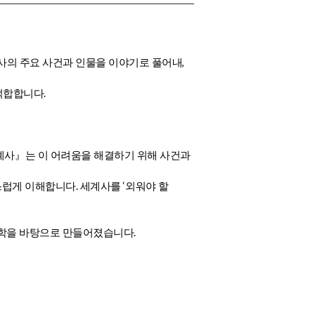
,
사의 주요 사건과 인물을 이야기로 풀어내
.
 적합합니다
계사
』
는 이 어려움을 해결하기 위해 사건과
.
‘
스럽게 이해합니다
세계사를
외워야 할
.
철학을 바탕으로 만들어졌습니다