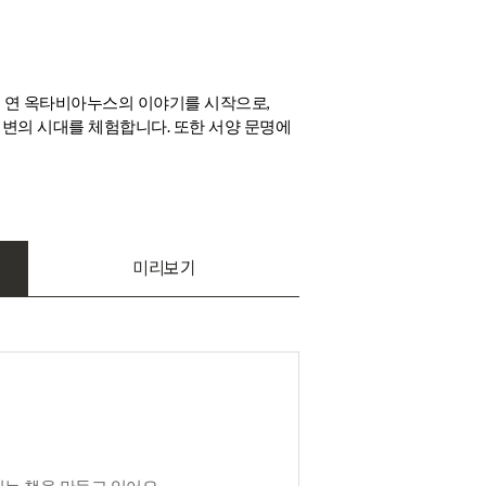
,
 연 옥타비아누스의 이야기를 시작으로
.
격변의 시대를 체험합니다
또한 서양 문명에
미리보기