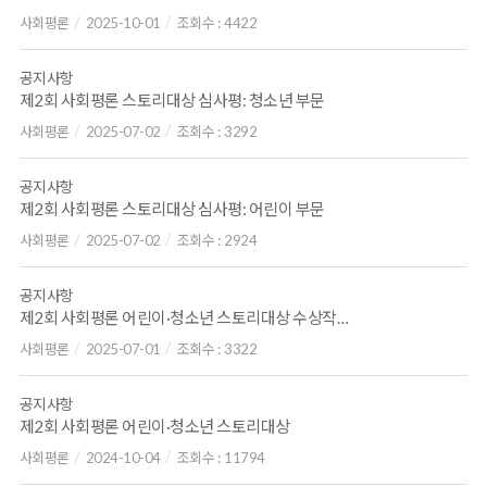
사회평론
2025-10-01
조회수 :
4422
공지사항
제2회 사회평론 스토리대상 심사평: 청소년 부문
사회평론
2025-07-02
조회수 :
3292
공지사항
제2회 사회평론 스토리대상 심사평: 어린이 부문
사회평론
2025-07-02
조회수 :
2924
공지사항
제2회 사회평론 어린이·청소년 스토리대상 수상작 발표
사회평론
2025-07-01
조회수 :
3322
공지사항
제2회 사회평론 어린이·청소년 스토리대상
사회평론
2024-10-04
조회수 :
11794