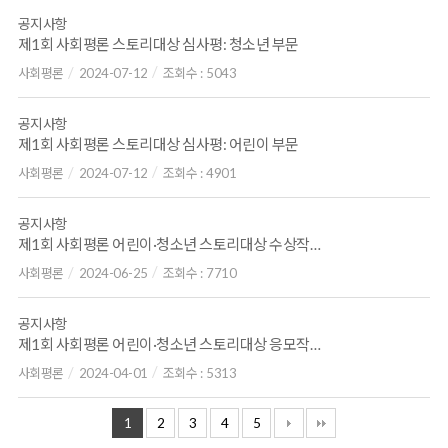
공지사항
제1회 사회평론 스토리대상 심사평: 청소년 부문
사회평론
2024-07-12
조회수 :
5043
공지사항
제1회 사회평론 스토리대상 심사평: 어린이 부문
사회평론
2024-07-12
조회수 :
4901
공지사항
제1회 사회평론 어린이·청소년 스토리대상 수상작 발표
사회평론
2024-06-25
조회수 :
7710
공지사항
제1회 사회평론 어린이·청소년 스토리대상 응모작 접수 마감
사회평론
2024-04-01
조회수 :
5313
1
2
3
4
5