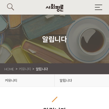
알립니다
>
>
HOME
커뮤니티
알립니다
커뮤니티
알립니다