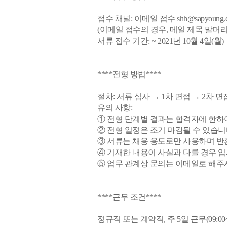
접수 채널: 이메일 접수 shh@sapyoung.
(이메일 접수의 경우, 메일 제목 말머리
서류 접수 기간: ~ 2021년 10월 4일(월)
****전형 방법****
절차: 서류 심사 → 1차 면접 → 2차 
유의 사항:
① 전형 단계별 결과는 합격자에 한하
② 전형 일정은 조기 마감될 수 있습니
③ 서류는 채용 용도로만 사용하며 반
④ 기재한 내용이 사실과 다를 경우 입
⑤ 업무 관계상 문의는 이메일로 해주
****근무 조건****
정규직 또는 계약직, 주 5일 근무(09:0