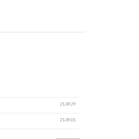
21.09.29
21.09.01