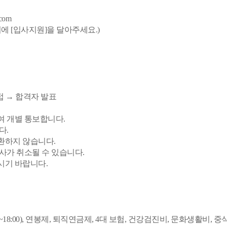
com
에 [입사지원]을 달아주세요.)
면접 → 합격자 발표
여 개별 통보합니다.
다.
환하지 않습니다.
사가 취소될 수 있습니다.
시기 바랍니다.
0~18:00), 연봉제, 퇴직연금제, 4대 보험, 건강검진비, 문화생활비,