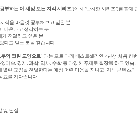
 공부하는 이 세상 모든 지식 시리즈’
(이하 ‘난처한 시리즈’)를 함께
양한 지식을 마음껏 공부해보고 싶은 분
이 나온다고 생각하는 분
자에게 전달하고 싶은 분
있다고 믿는 분을 찾습니다.
모두의 열린 교양으로"
라는 모토 아래 베스트셀러인 <난생 처음 한번
미술, 경제, 과학, 역사, 수학 등 다양한 주제로 확장을 하고 있습
 열린 교양을 전달한다는 애정 어린 마음을 지니고, 지식 콘텐츠의
동료를 기다립니다.
발 및 편집