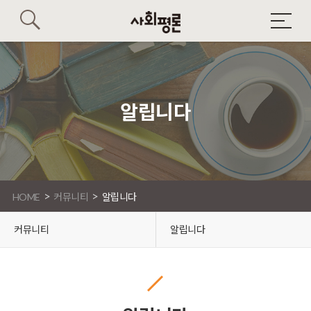
알립니다
>
>
HOME
커뮤니티
알립니다
커뮤니티
알립니다