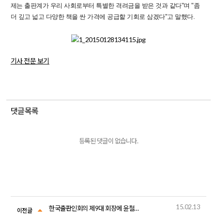
제는 출판계가 우리 사회로부터 특별한 격려금을 받은 것과 같다"며 "좀
더 깊고 넓고 다양한 책을 싼 가격에 공급할 기회로 삼겠다"고 말했다.
기사 전문 보기
댓글목록
등록된 댓글이 없습니다.
15.02.13
한국출판인회의 제9대 회장에 윤철호 사회평론 대표 선출
이전글